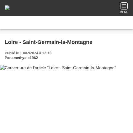
MENU
Loire - Saint-Germain-la-Montagne
Publié le 13/02/2024 à 12:18
Par
amethyste1962