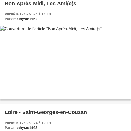
Bon Après-Midi, Les Ami(e)s
Publié le 12/02/2024 à 14:10
Par
amethyste1962
Loire - Saint-Georges-en-Couzan
Publié le 12/02/2024 à 12:19
Par
amethyste1962