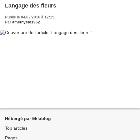
Langage des fleurs
Publié le 04/02/2016 à 12:15
Par
amethyste1962
Hébergé par Eklablog
Top articles
Pages