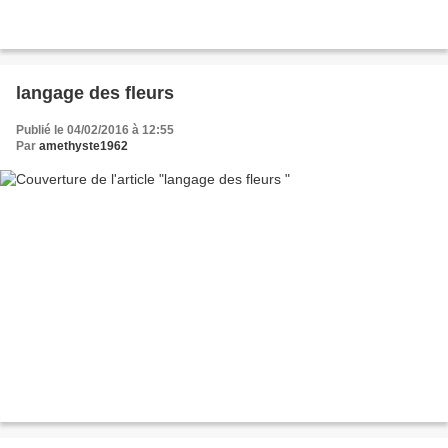
langage des fleurs
Publié le 04/02/2016 à 12:55
Par
amethyste1962