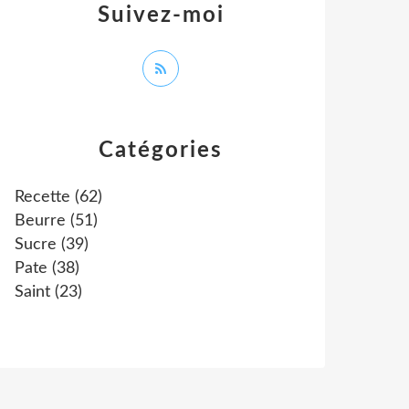
Suivez-moi
Catégories
Recette
(62)
Beurre
(51)
Sucre
(39)
Pate
(38)
Saint
(23)