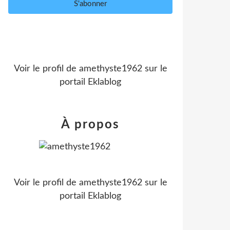
Voir le profil de
amethyste1962
sur le
portail Eklablog
À propos
Voir le profil de
amethyste1962
sur le
portail Eklablog