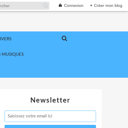
Connexion
+
Créer mon blog
IVERS
 MUSIQUES
Newsletter