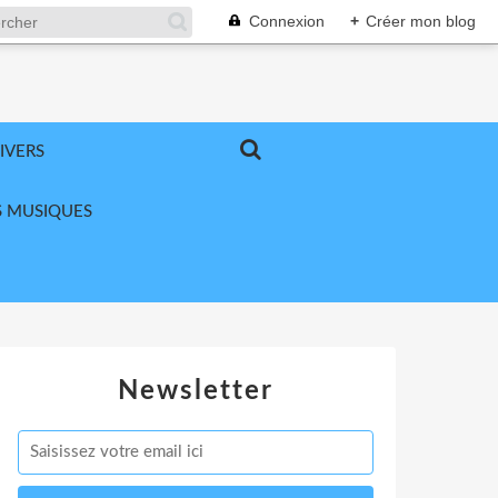
Connexion
+
Créer mon blog
IVERS
 MUSIQUES
Newsletter