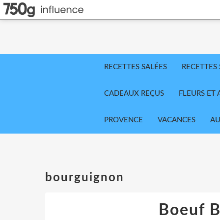
RECETTES SALÉES
RECETTES
CADEAUX REÇUS
FLEURS ET 
PROVENCE
VACANCES
AU
bourguignon
Boeuf 