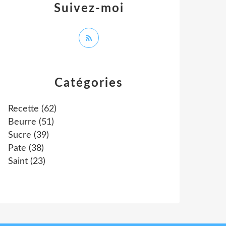
Suivez-moi
Catégories
Recette
(62)
Beurre
(51)
Sucre
(39)
Pate
(38)
Saint
(23)