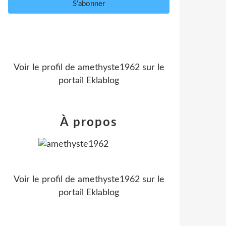
Voir le profil de
amethyste1962
sur le
portail Eklablog
À propos
Voir le profil de
amethyste1962
sur le
portail Eklablog