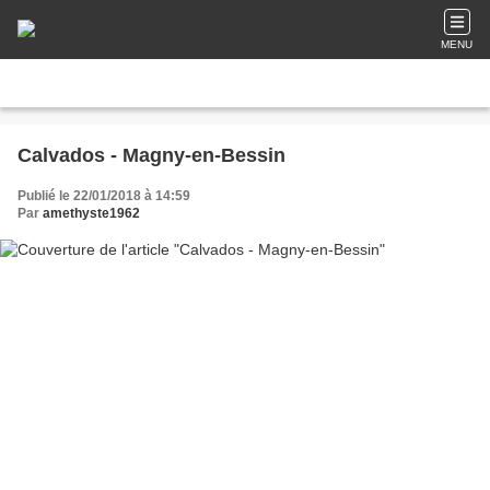
MENU
Calvados - Magny-en-Bessin
Publié le 22/01/2018 à 14:59
Par
amethyste1962