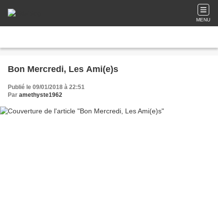
MENU
Bon Mercredi, Les Ami(e)s
Publié le 09/01/2018 à 22:51
Par
amethyste1962