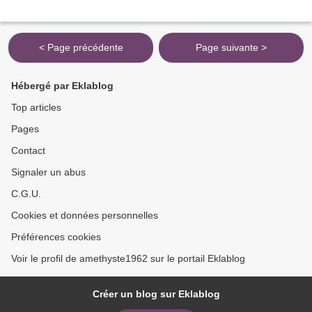
< Page précédente
Page suivante >
Hébergé par Eklablog
Top articles
Pages
Contact
Signaler un abus
C.G.U.
Cookies et données personnelles
Préférences cookies
Voir le profil de amethyste1962 sur le portail Eklablog
Créer un blog sur Eklablog