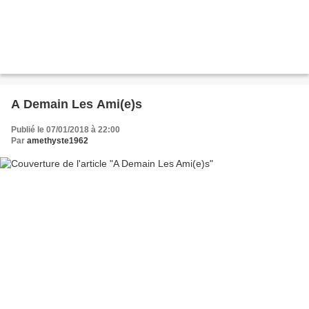
A Demain Les Ami(e)s
Publié le 07/01/2018 à 22:00
Par
amethyste1962