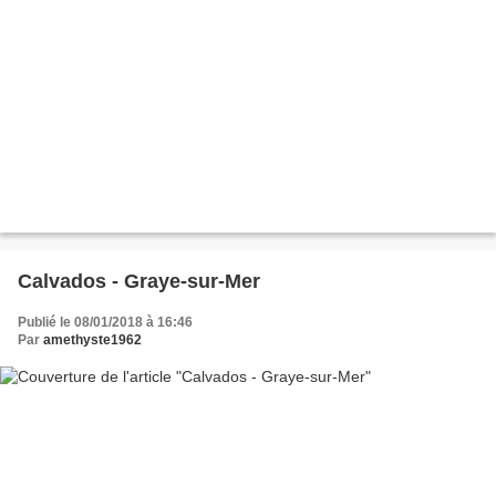
Calvados - Graye-sur-Mer
Publié le 08/01/2018 à 16:46
Par
amethyste1962