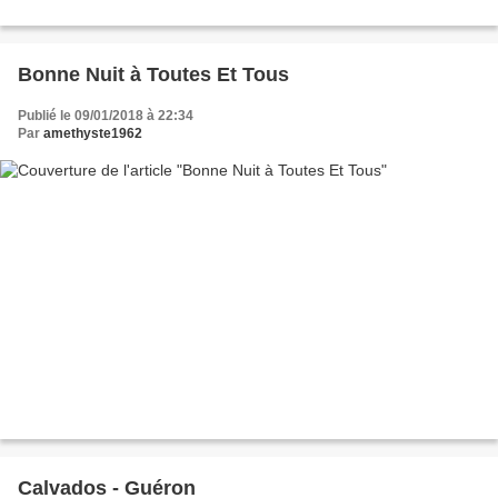
Bonne Nuit à Toutes Et Tous
Publié le 09/01/2018 à 22:34
Par
amethyste1962
Calvados - Guéron