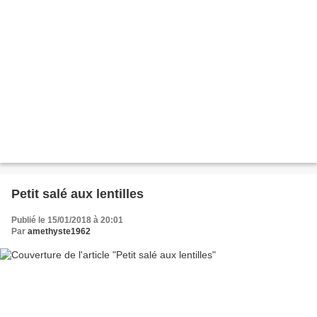
Petit salé aux lentilles
Publié le 15/01/2018 à 20:01
Par
amethyste1962