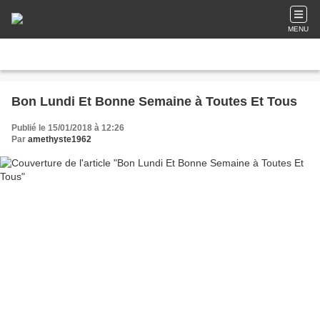
MENU
Bon Lundi Et Bonne Semaine à Toutes Et Tous
Publié le 15/01/2018 à 12:26
Par
amethyste1962