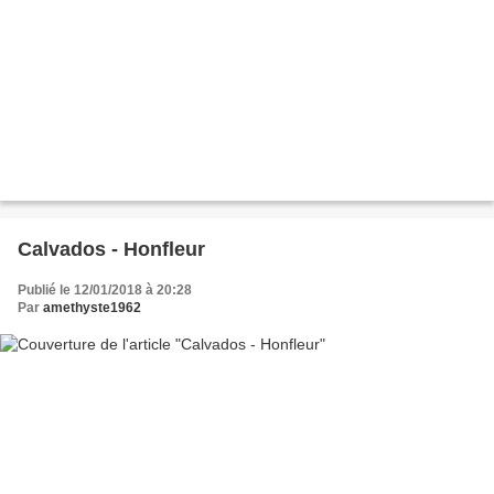
Calvados - Honfleur
Publié le 12/01/2018 à 20:28
Par
amethyste1962