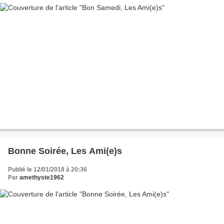
Bonne Soirée, Les Ami(e)s
Publié le 12/01/2018 à 20:36
Par
amethyste1962