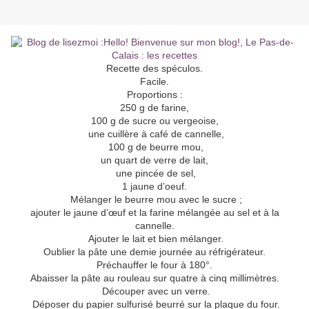
Recette des spéculos.
Facile.
Proportions :
250 g de farine,
100 g de sucre ou vergeoise,
une cuillère à café de cannelle,
100 g de beurre mou,
un quart de verre de lait,
une pincée de sel,
1 jaune d’oeuf.
Mélanger le beurre mou avec le sucre ;
ajouter le jaune d’œuf et la farine mélangée au sel et à la
cannelle.
Ajouter le lait et bien mélanger.
Oublier la pâte une demie journée au réfrigérateur.
Préchauffer le four à 180°.
Abaisser la pâte au rouleau sur quatre à cinq millimètres.
Découper avec un verre.
Déposer du papier sulfurisé beurré sur la plaque du four.